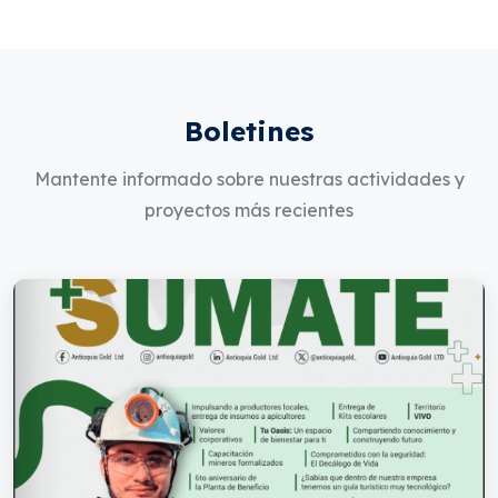
Boletines
Mantente informado sobre nuestras actividades y
proyectos más recientes