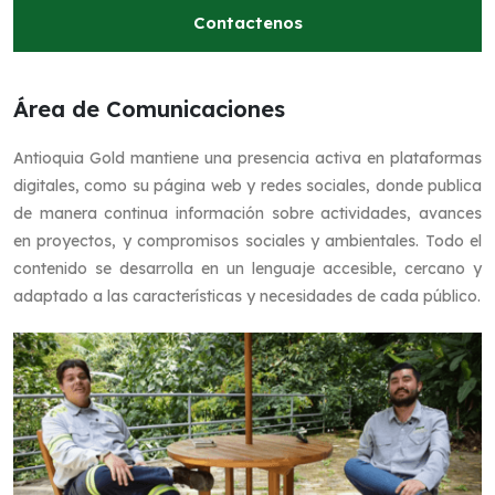
Contactenos
Área de Comunicaciones
Antioquia Gold mantiene una presencia activa en plataformas
digitales, como su página web y redes sociales, donde publica
de manera continua información sobre actividades, avances
en proyectos, y compromisos sociales y ambientales. Todo el
contenido se desarrolla en un lenguaje accesible, cercano y
adaptado a las características y necesidades de cada público.