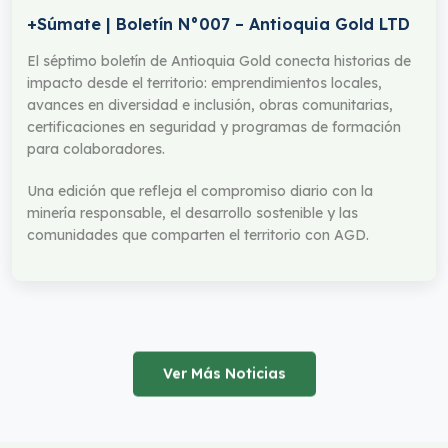
+Súmate | Boletín N°007 – Antioquia Gold LTD
El séptimo boletín de Antioquia Gold conecta historias de
impacto desde el territorio: emprendimientos locales,
avances en diversidad e inclusión, obras comunitarias,
certificaciones en seguridad y programas de formación
para colaboradores.
Una edición que refleja el compromiso diario con la
minería responsable, el desarrollo sostenible y las
comunidades que comparten el territorio con AGD.
Ver Más Noticias