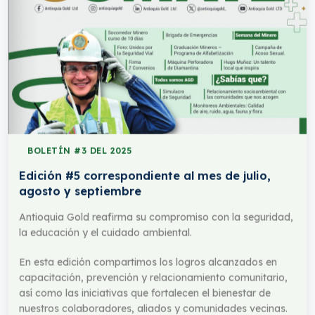
BOLETÍN #3 DEL 2025
Edición #5 correspondiente al mes de julio,
agosto y septiembre
Antioquia Gold reafirma su compromiso con la seguridad,
la educación y el cuidado ambiental.
En esta edición compartimos los logros alcanzados en
capacitación, prevención y relacionamiento comunitario,
así como las iniciativas que fortalecen el bienestar de
nuestros colaboradores, aliados y comunidades vecinas.