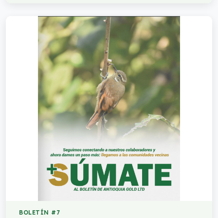
BOLETÍN #7