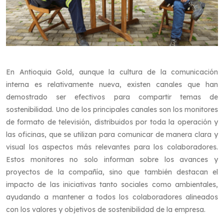
En Antioquia Gold, aunque la cultura de la comunicación
interna es relativamente nueva, existen canales que han
demostrado ser efectivos para compartir temas de
sostenibilidad. Uno de los principales canales son los monitores
de formato de televisión, distribuidos por toda la operación y
las oficinas, que se utilizan para comunicar de manera clara y
visual los aspectos más relevantes para los colaboradores.
Estos monitores no solo informan sobre los avances y
proyectos de la compañía, sino que también destacan el
impacto de las iniciativas tanto sociales como ambientales,
ayudando a mantener a todos los colaboradores alineados
con los valores y objetivos de sostenibilidad de la empresa.