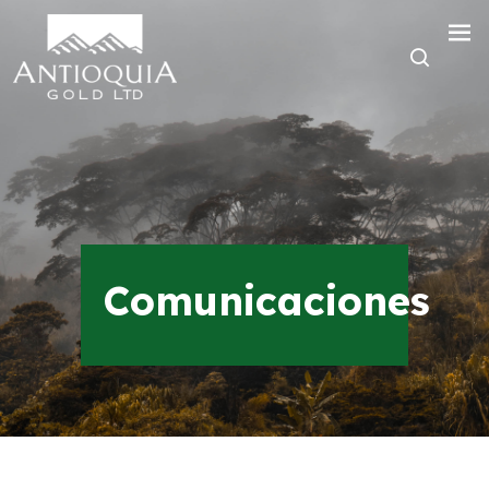
Comunicaciones