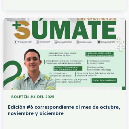
BOLETÍN #4 DEL 2025
Edición #6 correspondiente al mes de octubre,
noviembre y diciembre