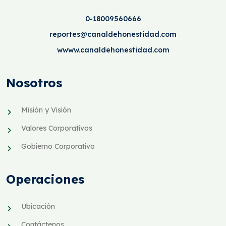
0-18009560666
reportes@canaldehonestidad.com
wwww.canaldehonestidad.com
Nosotros
Misión y Visión
Valores Corporativos
Gobierno Corporativo
Operaciones
Ubicación
Contáctenos