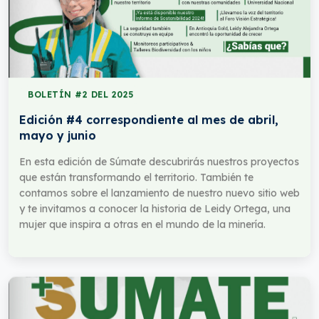
BOLETÍN #2 DEL 2025
Edición #4 correspondiente al mes de abril,
mayo y junio
En esta edición de Súmate descubrirás nuestros proyectos
que están transformando el territorio. También te
contamos sobre el lanzamiento de nuestro nuevo sitio web
y te invitamos a conocer la historia de Leidy Ortega, una
mujer que inspira a otras en el mundo de la minería.