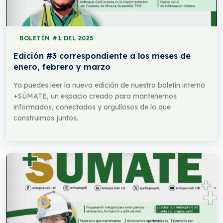
BOLETÍN #1 DEL 2025
Edición #3 correspondiente a los meses de
enero, febrero y marzo
Ya puedes leer la nueva edición de nuestro boletín interno
+SÚMATE, un espacio creado para mantenernos
informados, conectados y orgullosos de lo que
construimos juntos.