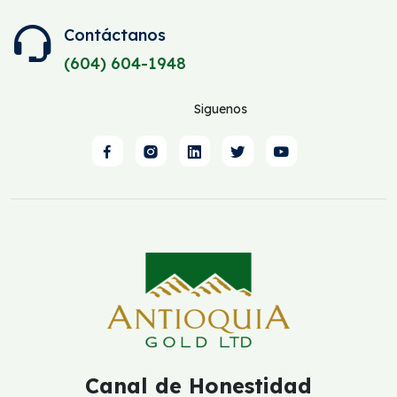
Contáctanos
(604) 604-1948
Siguenos
Canal de Honestidad