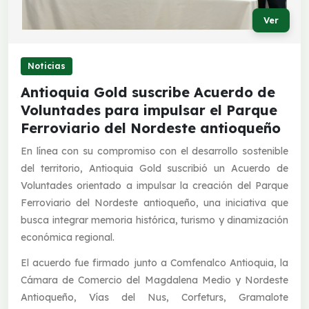
Ver
Noticias
Antioquia Gold suscribe Acuerdo de
Voluntades para impulsar el Parque
Ferroviario del Nordeste antioqueño
En línea con su compromiso con el desarrollo sostenible
del territorio, Antioquia Gold suscribió un Acuerdo de
Voluntades orientado a impulsar la creación del Parque
Ferroviario del Nordeste antioqueño, una iniciativa que
busca integrar memoria histórica, turismo y dinamización
económica regional.
El acuerdo fue firmado junto a Comfenalco Antioquia, la
Cámara de Comercio del Magdalena Medio y Nordeste
Antioqueño, Vías del Nus, Corfeturs, Gramalote