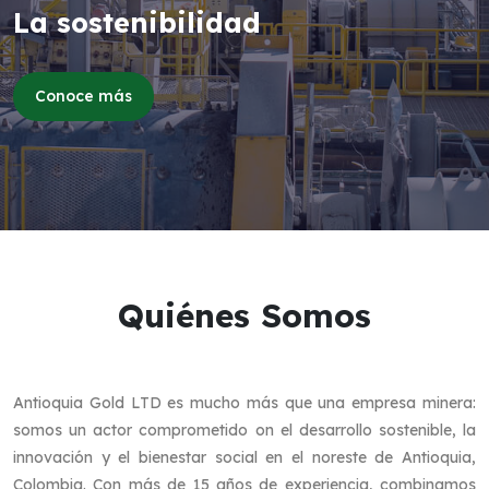
El desarrollo
Conoce más
Quiénes Somos
Antioquia Gold LTD es mucho más que una empresa minera:
somos un actor comprometido on el desarrollo sostenible, la
innovación y el bienestar social en el noreste de Antioquia,
Colombia. Con más de 15 años de experiencia, combinamos