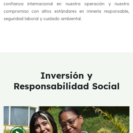
confianza internacional en nuestra operación y nuestro
compromiso con altos estándares en minería responsable,
seguridad laboral y cuidado ambiental.
Inversión y
Responsabilidad Social