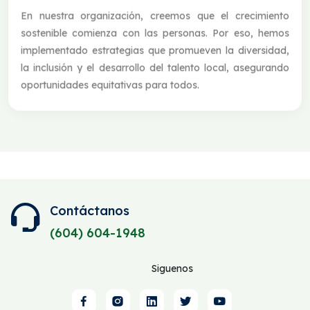
En nuestra organización, creemos que el crecimiento
sostenible comienza con las personas. Por eso, hemos
implementado estrategias que promueven la diversidad,
la inclusión y el desarrollo del talento local, asegurando
oportunidades equitativas para todos.
Contáctanos
(604) 604-1948
Siguenos