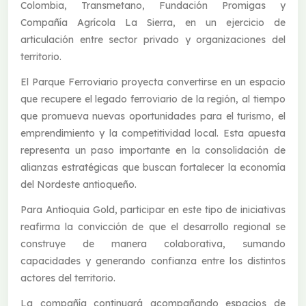
Colombia, Transmetano, Fundación Promigas y
Compañía Agrícola La Sierra, en un ejercicio de
articulación entre sector privado y organizaciones del
territorio.
El Parque Ferroviario proyecta convertirse en un espacio
que recupere el legado ferroviario de la región, al tiempo
que promueva nuevas oportunidades para el turismo, el
emprendimiento y la competitividad local. Esta apuesta
representa un paso importante en la consolidación de
alianzas estratégicas que buscan fortalecer la economía
del Nordeste antioqueño.
Para Antioquia Gold, participar en este tipo de iniciativas
reafirma la convicción de que el desarrollo regional se
construye de manera colaborativa, sumando
capacidades y generando confianza entre los distintos
actores del territorio.
La compañía continuará acompañando espacios de