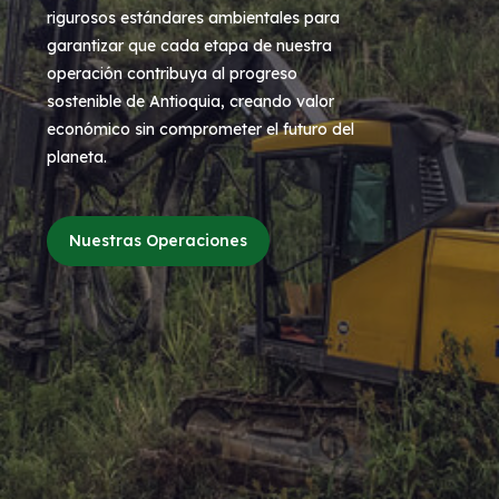
rigurosos estándares ambientales para
garantizar que cada etapa de nuestra
operación contribuya al progreso
sostenible de Antioquia, creando valor
económico sin comprometer el futuro del
planeta.
Nuestras Operaciones