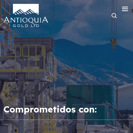
Comprometidos con: