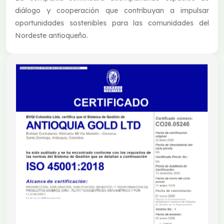
diálogo y cooperación que contribuyan a impulsar
oportunidades sostenibles para las comunidades del
Nordeste antioqueño.