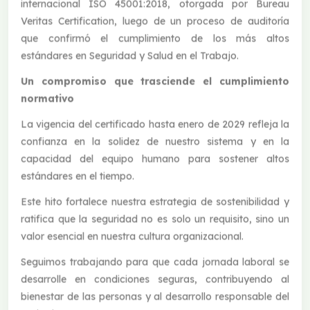
internacional ISO 45001:2018, otorgada por Bureau
Veritas Certification, luego de un proceso de auditoría
que confirmó el cumplimiento de los más altos
estándares en Seguridad y Salud en el Trabajo.
Un compromiso que trasciende el cumplimiento
normativo
La vigencia del certificado hasta enero de 2029 refleja la
confianza en la solidez de nuestro sistema y en la
capacidad del equipo humano para sostener altos
estándares en el tiempo.
Este hito fortalece nuestra estrategia de sostenibilidad y
ratifica que la seguridad no es solo un requisito, sino un
valor esencial en nuestra cultura organizacional.
Seguimos trabajando para que cada jornada laboral se
desarrolle en condiciones seguras, contribuyendo al
bienestar de las personas y al desarrollo responsable del