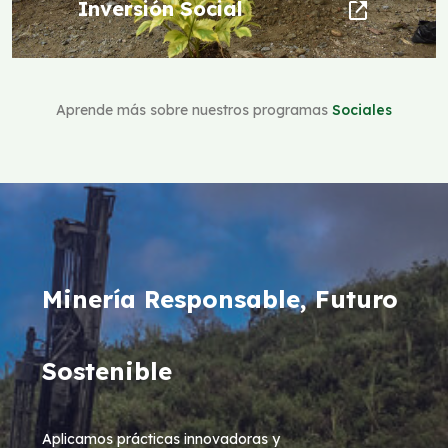
Inversión Social
Aprende más sobre nuestros programas
Sociales
Minería Responsable, Futuro
Sostenible
Aplicamos prácticas innovadoras y