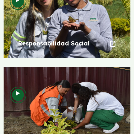
Responsabilidad Social