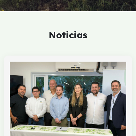
Noticias