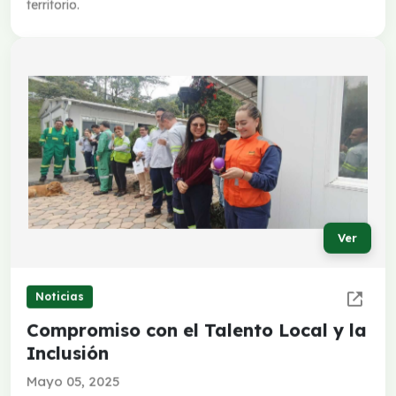
territorio.
Ver
Noticias
Compromiso con el Talento Local y la
Inclusión
Mayo 05, 2025