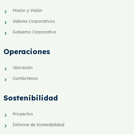
Misión y Visión
Valores Corporativos
Gobierno Corporativo
Operaciones
Ubicación
Contáctenos
Sostenibilidad
Proyectos
Informe de Sostenibilidad