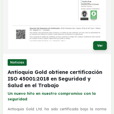
Ver
Noticias
Antioquia Gold obtiene certificación
ISO 45001:2018 en Seguridad y
Salud en el Trabajo
Un nuevo hito en nuestro compromiso con la
seguridad
Antioquia Gold Ltd. ha sido certificada bajo la norma