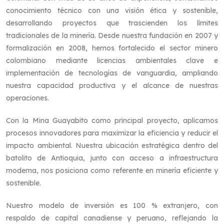
conocimiento técnico con una visión ética y sostenible,
desarrollando proyectos que trascienden los límites
tradicionales de la minería. Desde nuestra fundación en 2007 y
formalización en 2008, hemos fortalecido el sector minero
colombiano mediante licencias ambientales clave e
implementación de tecnologías de vanguardia, ampliando
nuestra capacidad productiva y el alcance de nuestras
operaciones.
Con la Mina Guayabito como principal proyecto, aplicamos
procesos innovadores para maximizar la eficiencia y reducir el
impacto ambiental. Nuestra ubicación estratégica dentro del
batolito de Antioquia, junto con acceso a infraestructura
moderna, nos posiciona como referente en minería eficiente y
sostenible.
Nuestro modelo de inversión es 100 % extranjero, con
respaldo de capital canadiense y peruano, reflejando la