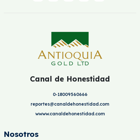
Canal de Honestidad
0-18009560666
reportes@canaldehonestidad.com
wwww.canaldehonestidad.com
Nosotros